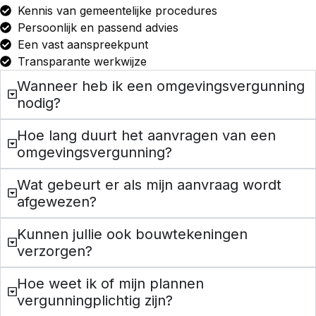
Kennis van gemeentelijke procedures
Persoonlijk en passend advies
Een vast aanspreekpunt
Transparante werkwijze
Wanneer heb ik een omgevingsvergunning
nodig?
Hoe lang duurt het aanvragen van een
omgevingsvergunning?
Wat gebeurt er als mijn aanvraag wordt
afgewezen?
Kunnen jullie ook bouwtekeningen
verzorgen?
Hoe weet ik of mijn plannen
vergunningplichtig zijn?