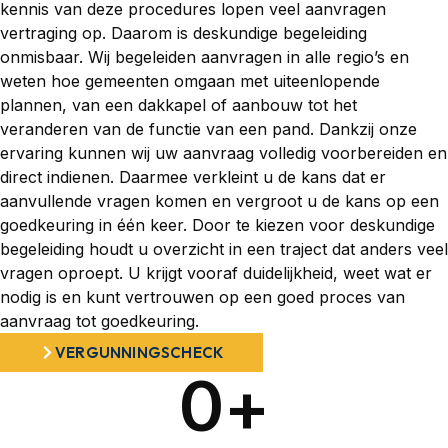
kennis van deze procedures lopen veel aanvragen
vertraging op. Daarom is deskundige begeleiding
onmisbaar. Wij begeleiden aanvragen in alle regio’s en
weten hoe gemeenten omgaan met uiteenlopende
plannen, van een dakkapel of aanbouw tot het
veranderen van de functie van een pand. Dankzij onze
ervaring kunnen wij uw aanvraag volledig voorbereiden en
direct indienen. Daarmee verkleint u de kans dat er
aanvullende vragen komen en vergroot u de kans op een
goedkeuring in één keer. Door te kiezen voor deskundige
begeleiding houdt u overzicht in een traject dat anders veel
vragen oproept. U krijgt vooraf duidelijkheid, weet wat er
nodig is en kunt vertrouwen op een goed proces van
aanvraag tot goedkeuring.
VERGUNNINGSCHECK
0
+