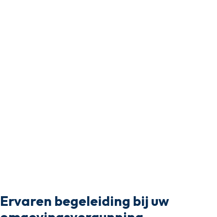
Ervaren begeleiding bij uw
omgevingsvergunning