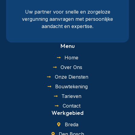
Uw partner voor snelle en zorgeloze
vergunning aanvragen met persoonlijke
aandacht en expertise.
Menu
Home
Over Ons
Onze Diensten
Bouwtekening
Tarieven
Contact
Werkgebied
Breda
Den Bosch