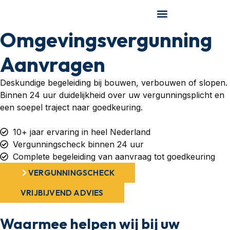
Omgevingsvergunning
Aanvragen
Deskundige begeleiding bij bouwen, verbouwen of slopen.
Binnen 24 uur duidelijkheid over uw vergunningsplicht en
een soepel traject naar goedkeuring.
10+ jaar ervaring in heel Nederland
Vergunningscheck binnen 24 uur
Complete begeleiding van aanvraag tot goedkeuring
VERGUNNINGSCHECK
VRIJBIJVEND ADVIES
Waarmee helpen wij bij uw