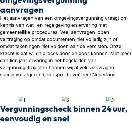
aanvragen
Het aanvragen van een omgevingsvergunning vraagt om
kennis van wet- en regelgeving en ervaring met
gemeentelijke procedures. Veel aanvragen lopen
vertraging op omdat documenten niet volledig zijn of
omdat tekeningen niet voldoen aan de vereisten. Onze
kracht is dat wij dit proces door en door kennen. Met meer
dan tien jaar ervaring in het begeleiden van
vergunningstrajecten hebben wij al vele aanvragen
succesvol afgerond, verspreid over heel Nederland.
Vergunningscheck binnen 24 uur,
eenvoudig en snel