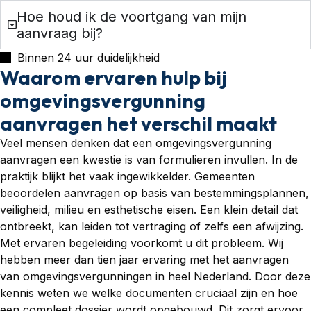
Hoe houd ik de voortgang van mijn
aanvraag bij?
Binnen 24 uur duidelijkheid
Waarom ervaren hulp bij
omgevingsvergunning
aanvragen het verschil maakt
Veel mensen denken dat een omgevingsvergunning
aanvragen een kwestie is van formulieren invullen. In de
praktijk blijkt het vaak ingewikkelder. Gemeenten
beoordelen aanvragen op basis van bestemmingsplannen,
veiligheid, milieu en esthetische eisen. Een klein detail dat
ontbreekt, kan leiden tot vertraging of zelfs een afwijzing.
Met ervaren begeleiding voorkomt u dit probleem. Wij
hebben meer dan tien jaar ervaring met het aanvragen
van omgevingsvergunningen in heel Nederland. Door deze
kennis weten we welke documenten cruciaal zijn en hoe
een compleet dossier wordt opgebouwd. Dit zorgt ervoor