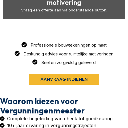
motivering
Vraag een offerte aan via onderstaande button.
Professionele bouwtekeningen op maat
Deskundig advies voor ruimtelijke motiveringen
Snel en zorgvuldig geleverd
AANVRAAG INDIENEN
Waarom kiezen voor
Vergunningenmeester
Complete begeleiding van check tot goedkeuring
10+ jaar ervaring in vergunningstrajecten