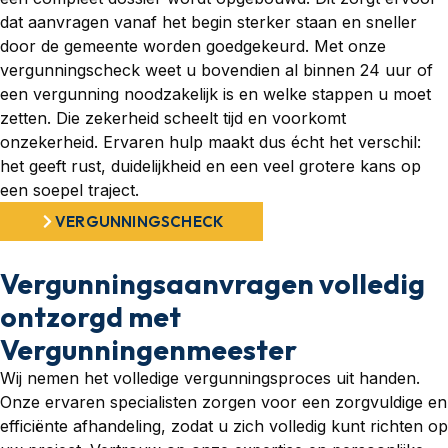
dat aanvragen vanaf het begin sterker staan en sneller
door de gemeente worden goedgekeurd. Met onze
vergunningscheck weet u bovendien al binnen 24 uur of
een vergunning noodzakelijk is en welke stappen u moet
zetten. Die zekerheid scheelt tijd en voorkomt
onzekerheid. Ervaren hulp maakt dus écht het verschil:
het geeft rust, duidelijkheid en een veel grotere kans op
een soepel traject.
VERGUNNINGSCHECK
Vergunningsaanvragen volledig
ontzorgd met
Vergunningenmeester
Wij nemen het volledige vergunningsproces uit handen.
Onze ervaren specialisten zorgen voor een zorgvuldige en
efficiënte afhandeling, zodat u zich volledig kunt richten op