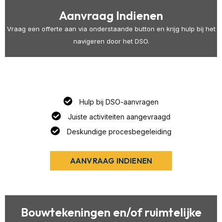
Aanvraag Indienen
Vraag een offerte aan via onderstaande button en krijg hulp bij het
navigeren door het DSO.
Hulp bij DSO-aanvragen
Juiste activiteiten aangevraagd
Deskundige procesbegeleiding
AANVRAAG INDIENEN
Bouwtekeningen en/of ruimtelijke