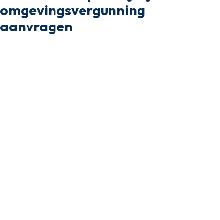
omgevingsvergunning
aanvragen