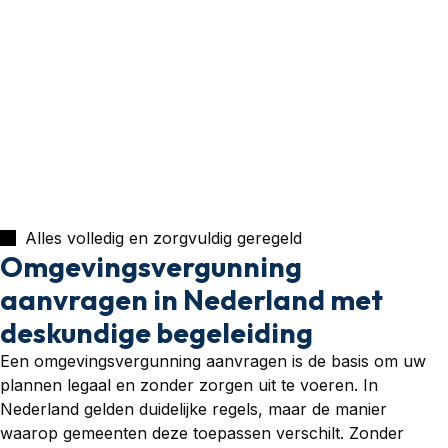
Alles volledig en zorgvuldig geregeld
Omgevingsvergunning
aanvragen in Nederland met
deskundige begeleiding
Een omgevingsvergunning aanvragen is de basis om uw
plannen legaal en zonder zorgen uit te voeren. In
Nederland gelden duidelijke regels, maar de manier
waarop gemeenten deze toepassen verschilt. Zonder