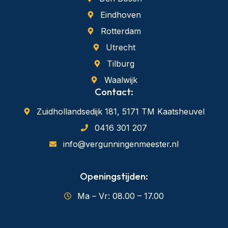
Eindhoven
Rotterdam
Utrecht
Tilburg
Waalwijk
Contact:
Zuidhollandsedijk 181, 5171 TM Kaatsheuvel
0416 301 207
info@vergunningenmeester.nl
Openingstijden:
Ma – Vr: 08.00 – 17.00