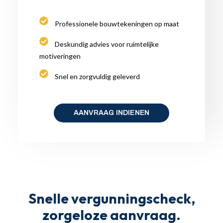
Professionele bouwtekeningen op maat
Deskundig advies voor ruimtelijke
motiveringen
Snel en zorgvuldig geleverd
AANVRAAG INDIENEN
Snelle vergunningscheck,
zorgeloze aanvraag.