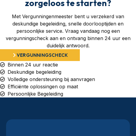
zorgeloos te starten?
Met Vergunningenmeester bent u verzekerd van
deskundige begeleiding, snelle doorlooptijden en
persoonlijke service. Vraag vandaag nog een
vergunningscheck aan en ontvang binnen 24 uur een
duidelijk antwoord.
VERGUNNINGSCHECK
Binnen 24 uur reactie
Deskundige begeleiding
Volledige ondersteuning bij aanvragen
Efficiënte oplossingen op maat
Persoonlijke Begeleiding