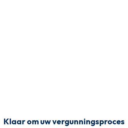
Klaar om uw vergunningsproces