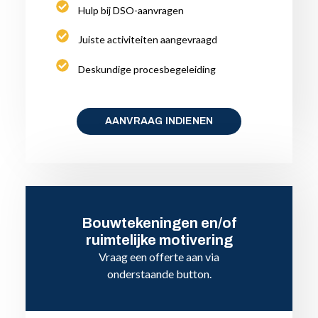
Hulp bij DSO-aanvragen
Juiste activiteiten aangevraagd
Deskundige procesbegeleiding
AANVRAAG INDIENEN
Bouwtekeningen en/of
ruimtelijke motivering
Vraag een offerte aan via
onderstaande button.