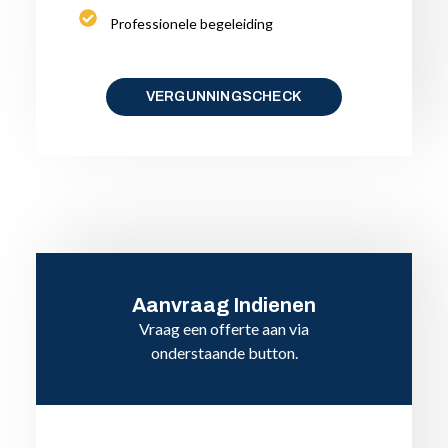
Professionele begeleiding
VERGUNNINGSCHECK
Aanvraag Indienen
Vraag een offerte aan via
onderstaande button.