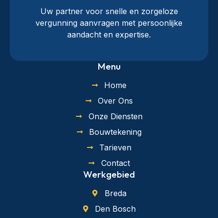
Uw partner voor snelle en zorgeloze
vergunning aanvragen met persoonlijke
aandacht en expertise.
Menu
Home
Over Ons
Onze Diensten
Bouwtekening
Tarieven
Contact
Werkgebied
Breda
Den Bosch