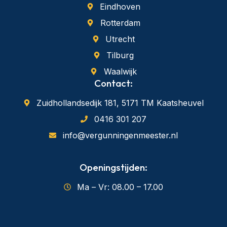
Eindhoven
Rotterdam
Utrecht
Tilburg
Waalwijk
Contact:
Zuidhollandsedijk 181, 5171 TM Kaatsheuvel
0416 301 207
info@vergunningenmeester.nl
Openingstijden:
Ma – Vr: 08.00 – 17.00