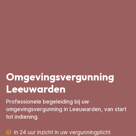
Omgevingsvergunning
Leeuwarden
Professionele begeleiding bij uw
omgevingsvergunning in Leeuwarden, van start
tot indiening.
In 24 uur inzicht in uw vergunningplicht