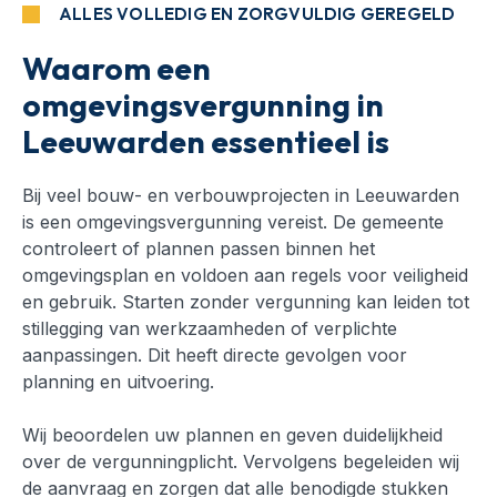
ALLES VOLLEDIG EN ZORGVULDIG GEREGELD
Waarom een
omgevingsvergunning in
Leeuwarden essentieel is
Bij veel bouw- en verbouwprojecten in Leeuwarden
is een omgevingsvergunning vereist. De gemeente
controleert of plannen passen binnen het
omgevingsplan en voldoen aan regels voor veiligheid
en gebruik. Starten zonder vergunning kan leiden tot
stillegging van werkzaamheden of verplichte
aanpassingen. Dit heeft directe gevolgen voor
planning en uitvoering.
Wij beoordelen uw plannen en geven duidelijkheid
over de vergunningplicht. Vervolgens begeleiden wij
de aanvraag en zorgen dat alle benodigde stukken