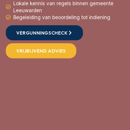
Lokale kennis van regels binnen gemeente
Leeuwarden
Begeleiding van beoordeling tot indiening
VERGUNNINGSCHECK
VRIJBIJVEND ADVIES