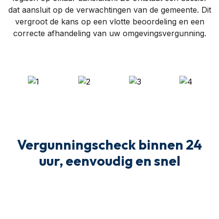
dat aansluit op de verwachtingen van de gemeente. Dit
vergroot de kans op een vlotte beoordeling en een
correcte afhandeling van uw omgevingsvergunning.
Vergunningscheck binnen 24
uur, eenvoudig en snel