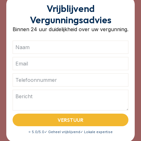
Vrijblijvend
Vergunningsadvies
Binnen 24 uur duidelijkheid over uw vergunning.
VERSTUUR
⭐ 5.0/5.0
✓ Geheel vrijblijvend
✓ Lokale expertise