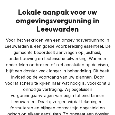
Lokale aanpak voor uw
omgevingsvergunning in
Leeuwarden
Voor het verkrijgen van een omgevingsvergunning in
Leeuwarden is een goede voorbereiding essentieel. De
gemeente beoordeelt aanvragen op juistheid,
onderbouwing en technische uitwerking. Wanneer
onderdelen ontbreken of niet aansluiten op de eisen,
blijft een dossier vaak langer in behandeling. Dit heeft
invloed op de voortgang van uw plannen. Door
vooraf scherp te kijken naar wat nodig is, voorkomt u
onnodige vertraging. Wij begeleiden
vergunningaanvragen van begin tot eind binnen
Leeuwarden. Daarbij zorgen wij dat tekeningen,
formulieren en bijlagen correct zijn opgesteld en
logisch op elkaar aansluiten. Zo ontstaat een dossier