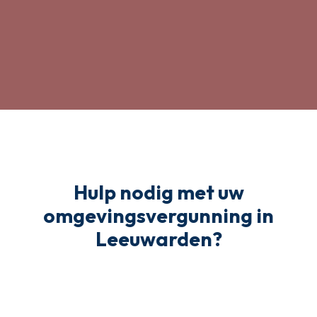
Hulp nodig met uw
omgevingsvergunning in
Leeuwarden?