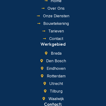
Home
Over Ons
Onze Diensten
Bouwtekening
Tarieven
Contact
Werkgebied
Breda
Den Bosch
Eindhoven
Rotterdam
Utrecht
Tilburg
Waalwijk
Contact: