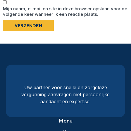
Mijn naam, e-mail en site in deze browser opslaan voor de
volgende keer wanneer ik een reactie plaats.
Uw partner voor snelle en zorgeloze
vergunning aanvragen met persoonlijke
aandacht en expertise.
Menu