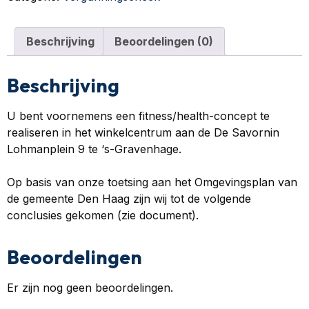
Beschrijving
Beoordelingen (0)
Beschrijving
U bent voornemens een fitness/health-concept te
realiseren in het winkelcentrum aan de De Savornin
Lohmanplein 9 te ‘s-Gravenhage.
Op basis van onze toetsing aan het Omgevingsplan van
de gemeente Den Haag zijn wij tot de volgende
conclusies gekomen (zie document).
Beoordelingen
Er zijn nog geen beoordelingen.