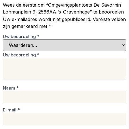
Wees de eerste om “Omgevingsplantoets De Savornin
Lohmanplein 9, 2566AA ‘s-Gravenhage” te beoordelen
Uw e-mailadres wordt niet gepubliceerd.
Vereiste velden
zijn gemarkeerd met
*
Uw beoordeling
*
Uw beoordeling
*
Naam
*
E-mail
*