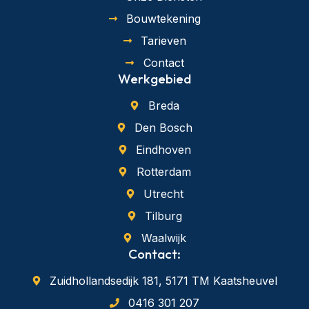
Bouwtekening
Tarieven
Contact
Werkgebied
Breda
Den Bosch
Eindhoven
Rotterdam
Utrecht
Tilburg
Waalwijk
Contact:
Zuidhollandsedijk 181, 5171 TM Kaatsheuvel
0416 301 207