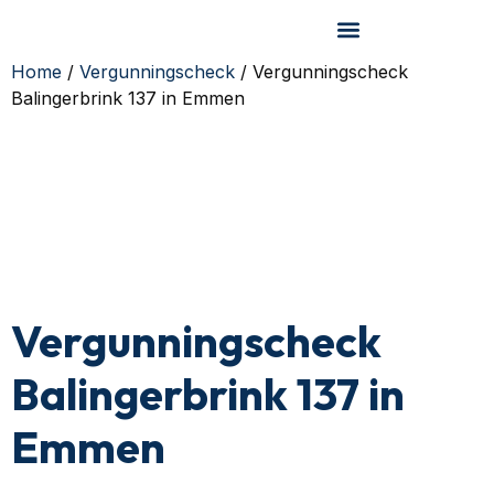
Home
/
Vergunningscheck
/ Vergunningscheck
Balingerbrink 137 in Emmen
Vergunningscheck
Balingerbrink 137 in
Emmen