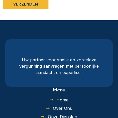
Uw partner voor snelle en zorgeloze
vergunning aanvragen met persoonlijke
aandacht en expertise.
Menu
Home
Over Ons
Onze Diensten