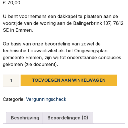
€
70,00
U bent voornemens een dakkapel te plaatsen aan de
voorzijde van de woning aan de Balingerbrink 137, 7812
SE in Emmen.
Op basis van onze beoordeling van zowel de
technische bouwactiviteit als het Omgevingsplan
gemeente Emmen, zijn wij tot onderstaande conclusies
gekomen (zie document).
TOEVOEGEN AAN WINKELWAGEN
Categorie:
Vergunningscheck
Beschrijving
Beoordelingen (0)