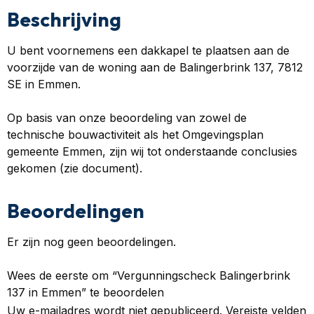
Beschrijving
U bent voornemens een dakkapel te plaatsen aan de
voorzijde van de woning aan de Balingerbrink 137, 7812
SE in Emmen.
Op basis van onze beoordeling van zowel de
technische bouwactiviteit als het Omgevingsplan
gemeente Emmen, zijn wij tot onderstaande conclusies
gekomen (zie document).
Beoordelingen
Er zijn nog geen beoordelingen.
Wees de eerste om “Vergunningscheck Balingerbrink
137 in Emmen” te beoordelen
Uw e-mailadres wordt niet gepubliceerd.
Vereiste velden