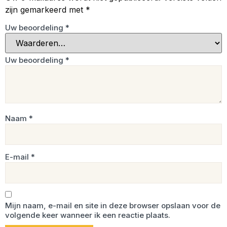
zijn gemarkeerd met
*
Uw beoordeling
*
Uw beoordeling
*
Naam
*
E-mail
*
Mijn naam, e-mail en site in deze browser opslaan voor de
volgende keer wanneer ik een reactie plaats.