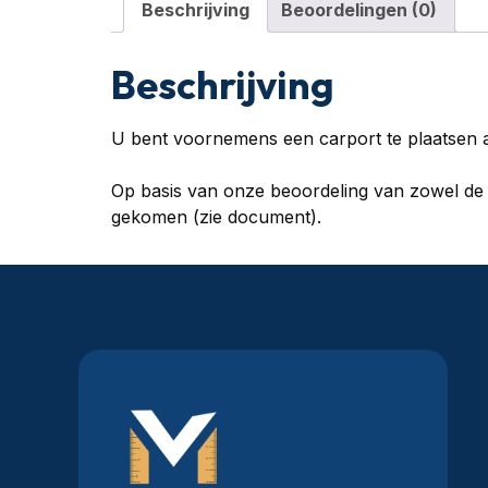
Beschrijving
Beoordelingen (0)
Beschrijving
U bent voornemens een carport te plaatsen 
Op basis van onze beoordeling van zowel de t
gekomen (zie document).