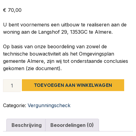
€
70,00
U bent voornemens een uitbouw te realiseren aan de
woning aan de Langshof 29, 1353GC te Almere.
Op basis van onze beoordeling van zowel de
technische bouwactiviteit als het Omgevingsplan
gemeente Almere, zijn wij tot onderstaande conclusies
gekomen (zie document).
TOEVOEGEN AAN WINKELWAGEN
Categorie:
Vergunningscheck
Beschrijving
Beoordelingen (0)