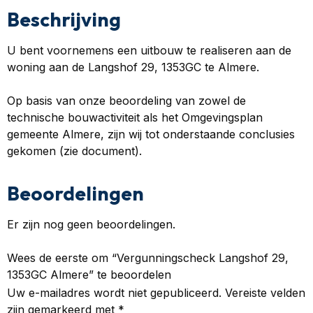
Beschrijving
U bent voornemens een uitbouw te realiseren aan de
woning aan de Langshof 29, 1353GC te Almere.
Op basis van onze beoordeling van zowel de
technische bouwactiviteit als het Omgevingsplan
gemeente Almere, zijn wij tot onderstaande conclusies
gekomen (zie document).
Beoordelingen
Er zijn nog geen beoordelingen.
Wees de eerste om “Vergunningscheck Langshof 29,
1353GC Almere” te beoordelen
Uw e-mailadres wordt niet gepubliceerd.
Vereiste velden
zijn gemarkeerd met
*