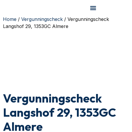
Home
/
Vergunningscheck
/ Vergunningscheck
Langshof 29, 1353GC Almere
Vergunningscheck
Langshof 29, 1353GC
Almere