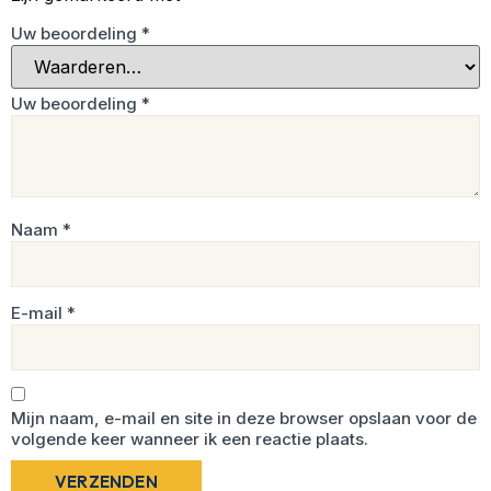
Uw beoordeling
*
Uw beoordeling
*
Naam
*
E-mail
*
Mijn naam, e-mail en site in deze browser opslaan voor de
volgende keer wanneer ik een reactie plaats.