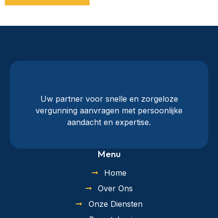
Uw partner voor snelle en zorgeloze
vergunning aanvragen met persoonlijke
aandacht en expertise.
Menu
Home
Over Ons
Onze Diensten