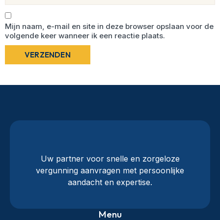
Mijn naam, e-mail en site in deze browser opslaan voor de
volgende keer wanneer ik een reactie plaats.
Uw partner voor snelle en zorgeloze
vergunning aanvragen met persoonlijke
aandacht en expertise.
Menu