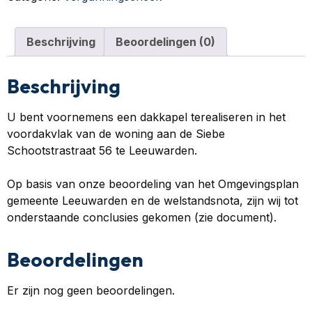
Beschrijving
Beoordelingen (0)
Beschrijving
U bent voornemens een dakkapel terealiseren in het
voordakvlak van de woning aan de Siebe
Schootstrastraat 56 te Leeuwarden.
Op basis van onze beoordeling van het Omgevingsplan
gemeente Leeuwarden en de welstandsnota, zijn wij tot
onderstaande conclusies gekomen (zie document).
Beoordelingen
Er zijn nog geen beoordelingen.