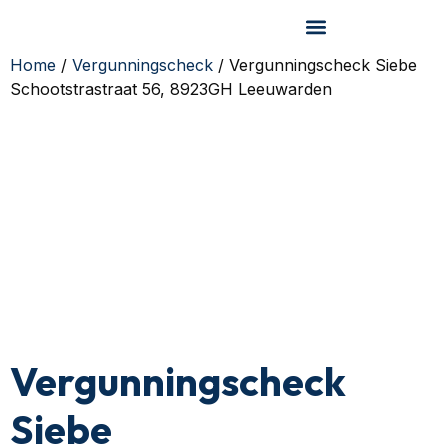
Home
/
Vergunningscheck
/ Vergunningscheck Siebe
Schootstrastraat 56, 8923GH Leeuwarden
Vergunningscheck
Siebe