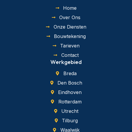
Home
Over Ons
Onze Diensten
Bouwtekening
Tarieven
Contact
Werkgebied
Breda
Den Bosch
Eindhoven
Rotterdam
Utrecht
Tilburg
Waalwijk