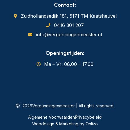
Contact:
Zuidhollandsedijk 181, 5171 TM Kaatsheuvel
0416 301 207
info@vergunningenmeester.nl
Openingstijden:
Ma – Vr: 08.00 – 17.00
2026
Vergunningenmeester | All rights reserved.
Algemene Voorwaarden
Privacybeleid
Webdesign & Marketing by Onlizo