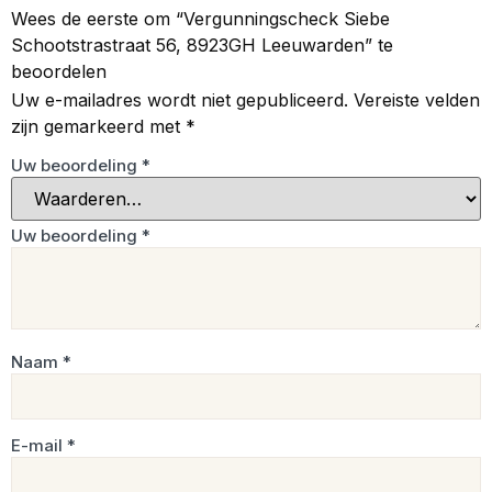
Wees de eerste om “Vergunningscheck Siebe
Schootstrastraat 56, 8923GH Leeuwarden” te
beoordelen
Uw e-mailadres wordt niet gepubliceerd.
Vereiste velden
zijn gemarkeerd met
*
Uw beoordeling
*
Uw beoordeling
*
Naam
*
E-mail
*